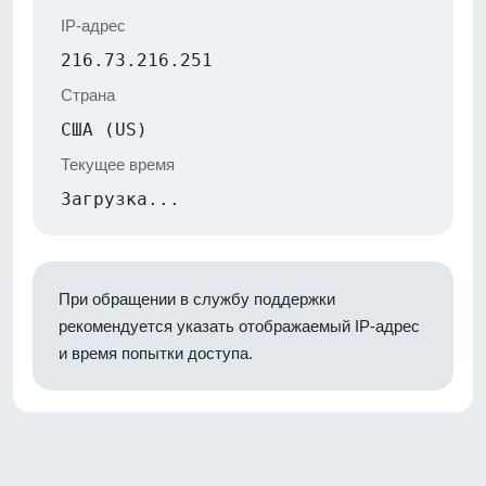
IP-адрес
216.73.216.251
Страна
США (US)
Текущее время
Загрузка...
При обращении в службу поддержки
рекомендуется указать отображаемый IP-адрес
и время попытки доступа.