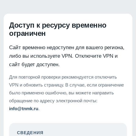
Доступ к ресурсу временно
ограничен
Сайт временно недоступен для вашего региона,
либо вы используете VPN. Отключите VPN и
сайт будет доступен.
Для повторной проверки рекомендуется отключить
VPN и обновить страницу. В случае, если ограничение
было применено ошибочно, вы можете направить
обращение по адресу электронной почты:
info@tnmk.ru
.
СВЕДЕНИЯ