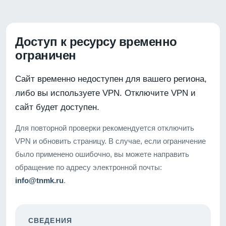
Доступ к ресурсу временно
ограничен
Сайт временно недоступен для вашего региона,
либо вы используете VPN. Отключите VPN и
сайт будет доступен.
Для повторной проверки рекомендуется отключить
VPN и обновить страницу. В случае, если ограничение
было применено ошибочно, вы можете направить
обращение по адресу электронной почты:
info@tnmk.ru
.
СВЕДЕНИЯ