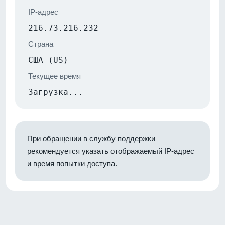
IP-адрес
216.73.216.232
Страна
США (US)
Текущее время
Загрузка...
При обращении в службу поддержки
рекомендуется указать отображаемый IP-адрес
и время попытки доступа.