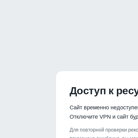
Доступ к рес
Сайт временно недоступе
Отключите VPN и сайт буд
Для повторной проверки реко