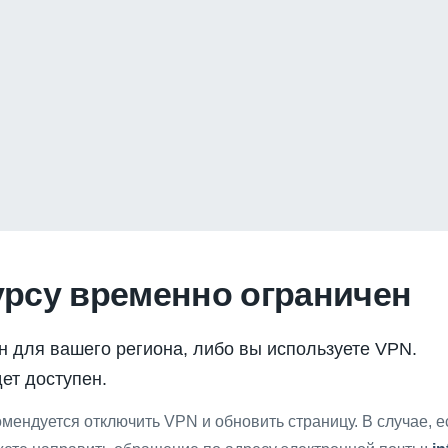
урсу временно ограничен
н для вашего региона, либо вы используете VPN.
ет доступен.
мендуется отключить VPN и обновить страницу. В случае, 