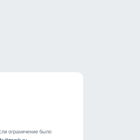
если ограничение было