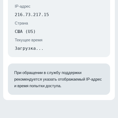
IP-адрес
216.73.217.15
Страна
США (US)
Текущее время
Загрузка...
При обращении в службу поддержки
рекомендуется указать отображаемый IP-адрес
и время попытки доступа.