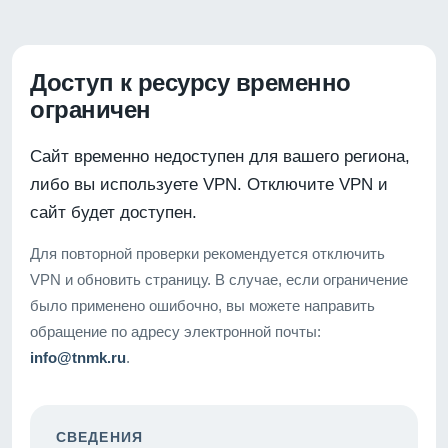
Доступ к ресурсу временно
ограничен
Сайт временно недоступен для вашего региона,
либо вы используете VPN. Отключите VPN и
сайт будет доступен.
Для повторной проверки рекомендуется отключить
VPN и обновить страницу. В случае, если ограничение
было применено ошибочно, вы можете направить
обращение по адресу электронной почты:
info@tnmk.ru
.
СВЕДЕНИЯ