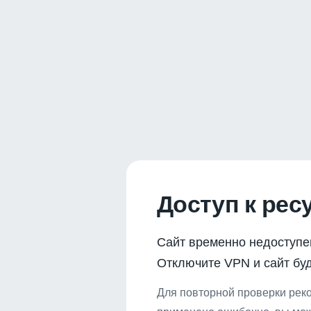
Доступ к рес
Сайт временно недоступе
Отключите VPN и сайт буд
Для повторной проверки реко