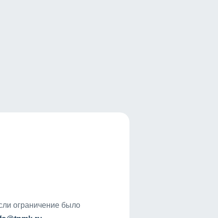
если ограничение было