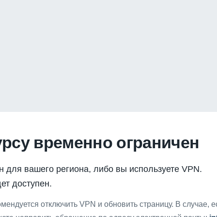
урсу временно ограничен
н для вашего региона, либо вы используете VPN.
ет доступен.
мендуется отключить VPN и обновить страницу. В случае, 