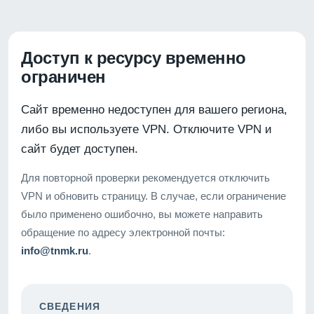
Доступ к ресурсу временно
ограничен
Сайт временно недоступен для вашего региона,
либо вы используете VPN. Отключите VPN и
сайт будет доступен.
Для повторной проверки рекомендуется отключить
VPN и обновить страницу. В случае, если ограничение
было применено ошибочно, вы можете направить
обращение по адресу электронной почты:
info@tnmk.ru
.
СВЕДЕНИЯ