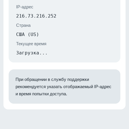
IP-адрес
216.73.216.252
Страна
США (US)
Текущее время
Загрузка...
При обращении в службу поддержки
рекомендуется указать отображаемый IP-адрес
и время попытки доступа.