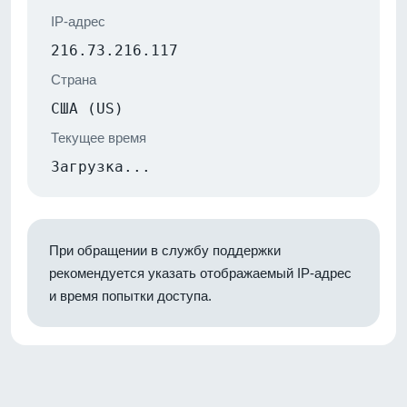
IP-адрес
216.73.216.117
Страна
США (US)
Текущее время
Загрузка...
При обращении в службу поддержки
рекомендуется указать отображаемый IP-адрес
и время попытки доступа.