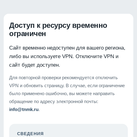
Доступ к ресурсу временно
ограничен
Сайт временно недоступен для вашего региона,
либо вы используете VPN. Отключите VPN и
сайт будет доступен.
Для повторной проверки рекомендуется отключить
VPN и обновить страницу. В случае, если ограничение
было применено ошибочно, вы можете направить
обращение по адресу электронной почты:
info@tnmk.ru
.
СВЕДЕНИЯ