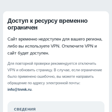
Доступ к ресурсу временно
ограничен
Сайт временно недоступен для вашего региона,
либо вы используете VPN. Отключите VPN и
сайт будет доступен.
Для повторной проверки рекомендуется отключить
VPN и обновить страницу. В случае, если ограничение
было применено ошибочно, вы можете направить
обращение по адресу электронной почты:
info@tnmk.ru
.
СВЕДЕНИЯ