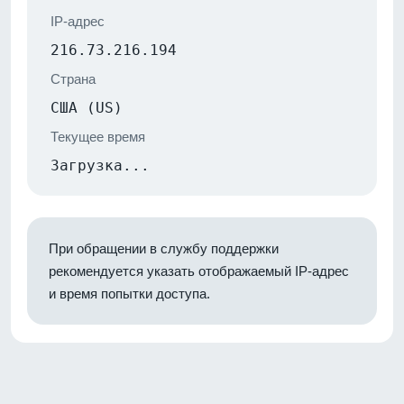
IP-адрес
216.73.216.194
Страна
США (US)
Текущее время
Загрузка...
При обращении в службу поддержки
рекомендуется указать отображаемый IP-адрес
и время попытки доступа.