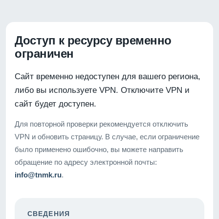
Доступ к ресурсу временно
ограничен
Сайт временно недоступен для вашего региона,
либо вы используете VPN. Отключите VPN и
сайт будет доступен.
Для повторной проверки рекомендуется отключить
VPN и обновить страницу. В случае, если ограничение
было применено ошибочно, вы можете направить
обращение по адресу электронной почты:
info@tnmk.ru
.
СВЕДЕНИЯ