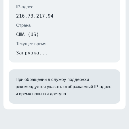
IP-адрес
216.73.217.94
Страна
США (US)
Текущее время
Загрузка...
При обращении в службу поддержки
рекомендуется указать отображаемый IP-адрес
и время попытки доступа.