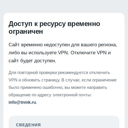
Доступ к ресурсу временно
ограничен
Сайт временно недоступен для вашего региона,
либо вы используете VPN. Отключите VPN и
сайт будет доступен.
Для повторной проверки рекомендуется отключить
VPN и обновить страницу. В случае, если ограничение
было применено ошибочно, вы можете направить
обращение по адресу электронной почты:
info@tnmk.ru
.
СВЕДЕНИЯ