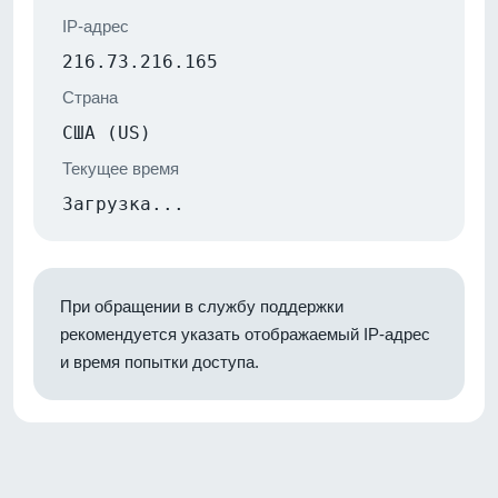
IP-адрес
216.73.216.165
Страна
США (US)
Текущее время
Загрузка...
При обращении в службу поддержки
рекомендуется указать отображаемый IP-адрес
и время попытки доступа.