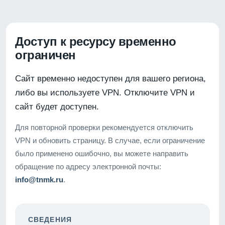
Доступ к ресурсу временно
ограничен
Сайт временно недоступен для вашего региона,
либо вы используете VPN. Отключите VPN и
сайт будет доступен.
Для повторной проверки рекомендуется отключить
VPN и обновить страницу. В случае, если ограничение
было применено ошибочно, вы можете направить
обращение по адресу электронной почты:
info@tnmk.ru
.
СВЕДЕНИЯ