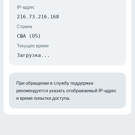
IP-адрес
216.73.216.168
Страна
США (US)
Текущее время
Загрузка...
При обращении в службу поддержки
рекомендуется указать отображаемый IP-адрес
и время попытки доступа.