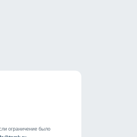
если ограничение было