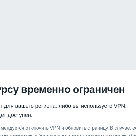
урсу временно ограничен
н для вашего региона, либо вы используете VPN.
ет доступен.
мендуется отключить VPN и обновить страницу. В случае, 