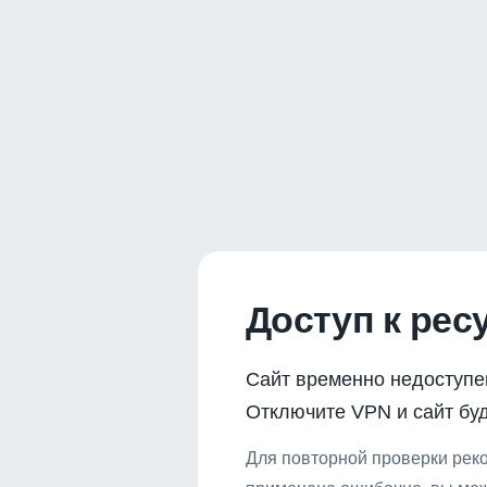
Доступ к рес
Сайт временно недоступе
Отключите VPN и сайт буд
Для повторной проверки реко