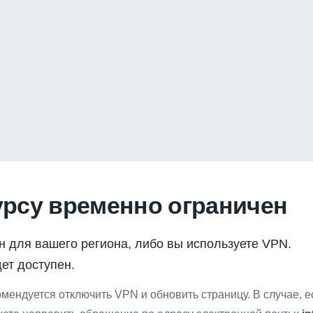
урсу временно ограничен
н для вашего региона, либо вы используете VPN.
ет доступен.
мендуется отключить VPN и обновить страницу. В случае, 