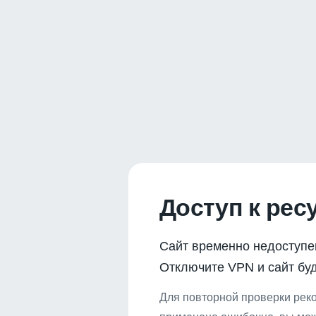
Доступ к рес
Сайт временно недоступе
Отключите VPN и сайт буд
Для повторной проверки реко