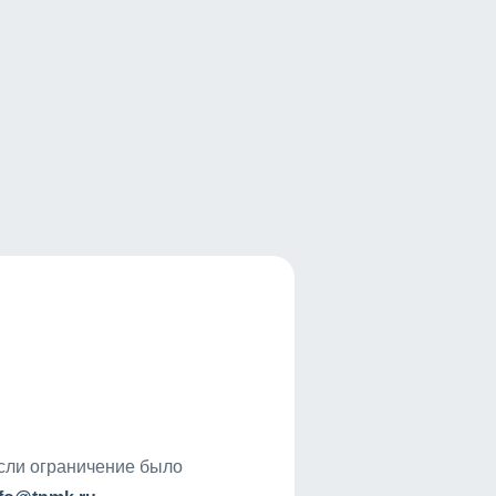
если ограничение было