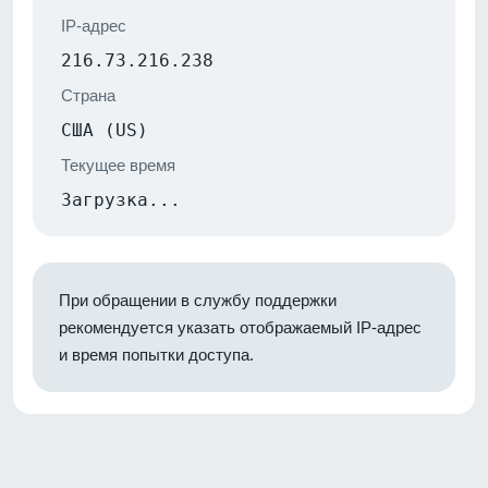
IP-адрес
216.73.216.238
Страна
США (US)
Текущее время
Загрузка...
При обращении в службу поддержки
рекомендуется указать отображаемый IP-адрес
и время попытки доступа.