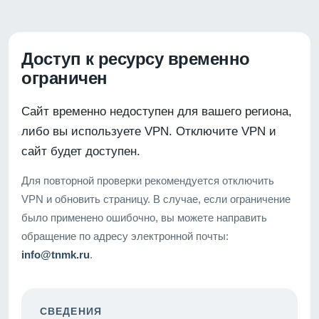
Доступ к ресурсу временно
ограничен
Сайт временно недоступен для вашего региона,
либо вы используете VPN. Отключите VPN и
сайт будет доступен.
Для повторной проверки рекомендуется отключить
VPN и обновить страницу. В случае, если ограничение
было применено ошибочно, вы можете направить
обращение по адресу электронной почты:
info@tnmk.ru
.
СВЕДЕНИЯ