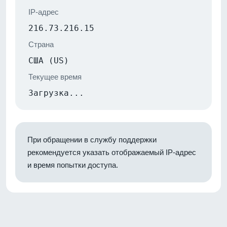
IP-адрес
216.73.216.15
Страна
США (US)
Текущее время
Загрузка...
При обращении в службу поддержки
рекомендуется указать отображаемый IP-адрес
и время попытки доступа.