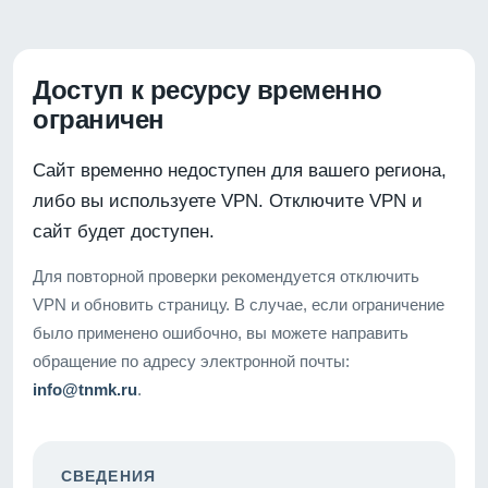
Доступ к ресурсу временно
ограничен
Сайт временно недоступен для вашего региона,
либо вы используете VPN. Отключите VPN и
сайт будет доступен.
Для повторной проверки рекомендуется отключить
VPN и обновить страницу. В случае, если ограничение
было применено ошибочно, вы можете направить
обращение по адресу электронной почты:
info@tnmk.ru
.
СВЕДЕНИЯ